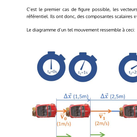
C’est le premier cas de figure possible, les vecteu
référentiel. Ils ont donc, des composantes scalaires
v
Le diagramme d’un tel mouvement ressemble à ceci: