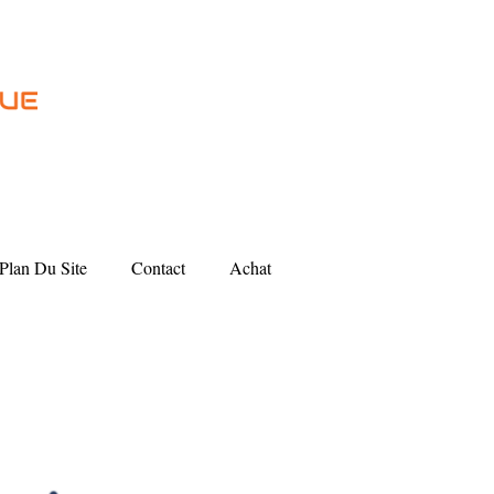
Plan Du Site
Contact
Achat