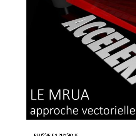
Categories
RÉUSSIR EN PHYSIQUE