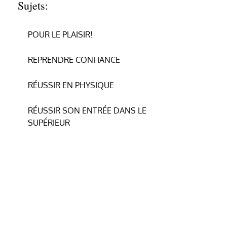
Sujets:
POUR LE PLAISIR!
REPRENDRE CONFIANCE
RÉUSSIR EN PHYSIQUE
RÉUSSIR SON ENTRÉE DANS LE
SUPÉRIEUR