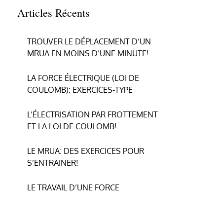
Articles Récents
TROUVER LE DÉPLACEMENT D’UN
MRUA EN MOINS D’UNE MINUTE!
LA FORCE ÉLECTRIQUE (LOI DE
COULOMB): EXERCICES-TYPE
L’ÉLECTRISATION PAR FROTTEMENT
ET LA LOI DE COULOMB!
LE MRUA: DES EXERCICES POUR
S’ENTRAINER!
LE TRAVAIL D’UNE FORCE