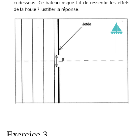
ci-dessous. Ce bateau risque-t-il de ressentir les effets
de la houle ? Justifier la réponse.
Exercice 3