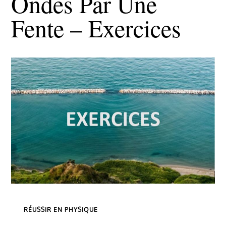
Ondes Par Une
Fente – Exercices
Categories
RÉUSSIR EN PHYSIQUE