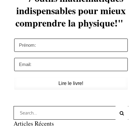
indispensables pour mieux
comprendre la physique!"
Lire le livre!
Search
Search
for:
Articles Récents