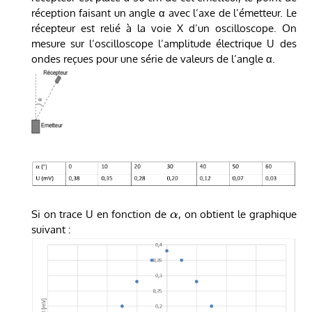
réception faisant un angle α avec l’axe de l’émetteur. Le
récepteur est relié à la voie X d’un oscilloscope. On
mesure sur l’oscilloscope l’amplitude électrique U des
ondes reçues pour une série de valeurs de l’angle α.
Si on trace U en fonction de
, on obtient le graphique
α
suivant :