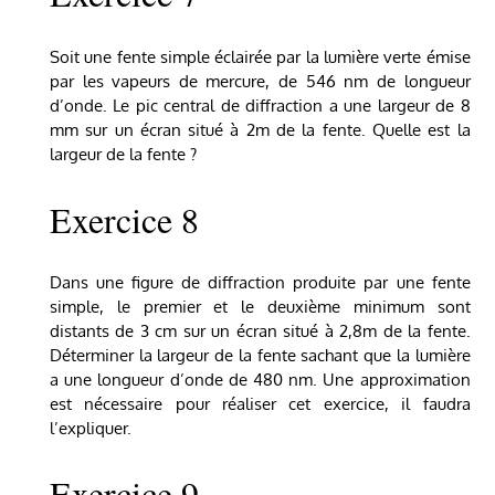
Soit une fente simple éclairée par la lumière verte émise
par les vapeurs de mercure, de 546 nm de longueur
d’onde. Le pic central de diffraction a une largeur de 8
mm sur un écran situé à 2m de la fente. Quelle est la
largeur de la fente ?
Exercice 8
Dans une figure de diffraction produite par une fente
simple, le premier et le deuxième minimum sont
distants de 3 cm sur un écran situé à 2,8m de la fente.
Déterminer la largeur de la fente sachant que la lumière
a une longueur d’onde de 480 nm. Une approximation
est nécessaire pour réaliser cet exercice, il faudra
l’expliquer.
Exercice 9