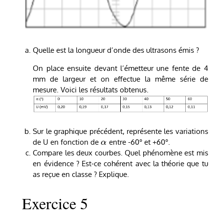
Quelle est la longueur d’onde des ultrasons émis ?
On place ensuite devant l’émetteur une fente de 4
mm de largeur et on effectue la même série de
mesure. Voici les résultats obtenus.
Sur le graphique précédent, représente les variations
de U en fonction de
entre -60° et +60°.
α
Compare les deux courbes. Quel phénomène est mis
en évidence ? Est-ce cohérent avec la théorie que tu
as reçue en classe ? Explique.
Exercice 5