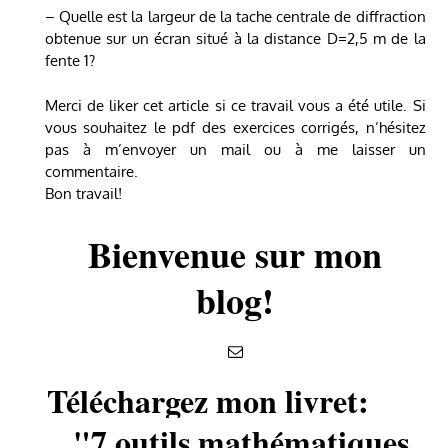
– Quelle est la largeur de la tache centrale de diffraction
obtenue sur un écran situé à la distance D=2,5 m de la
fente 1?
Merci de liker cet article si ce travail vous a été utile. Si
vous souhaitez le pdf des exercices corrigés, n’hésitez
pas à m’envoyer un mail ou à me laisser un
commentaire.
Bon travail!
Bienvenue sur mon
blog!
Téléchargez mon livret:
"7 outils mathématiques