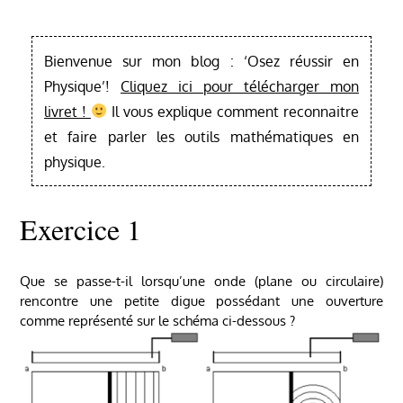
Bienvenue sur mon blog : ‘Osez réussir en
Physique’!
Cliquez ici pour télécharger mon
livret !
Il vous explique comment reconnaitre
et faire parler les outils mathématiques en
physique.
Exercice 1
Que se passe-t-il lorsqu’une onde (plane ou circulaire)
rencontre une petite digue possédant une ouverture
comme représenté sur le schéma ci-dessous ?