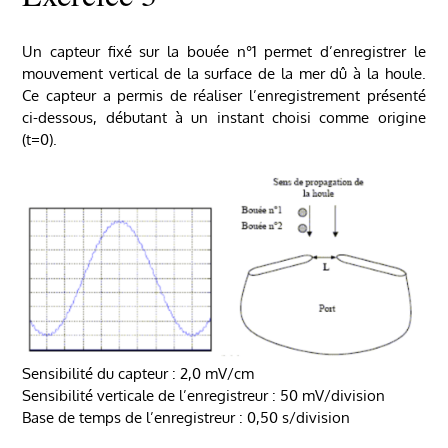
Un capteur fixé sur la bouée n°1 permet d’enregistrer le
mouvement vertical de la surface de la mer dû à la houle.
Ce capteur a permis de réaliser l’enregistrement présenté
ci-dessous, débutant à un instant choisi comme origine
(t=0).
Sensibilité du capteur : 2,0 mV/cm
Sensibilité verticale de l’enregistreur : 50 mV/division
Base de temps de l’enregistreur : 0,50 s/division