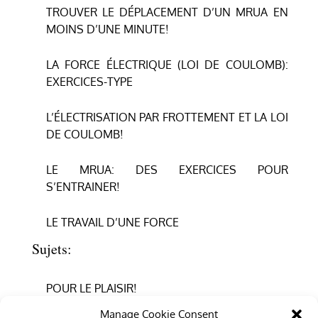
TROUVER LE DÉPLACEMENT D’UN MRUA EN
MOINS D’UNE MINUTE!
LA FORCE ÉLECTRIQUE (LOI DE COULOMB):
EXERCICES-TYPE
L’ÉLECTRISATION PAR FROTTEMENT ET LA LOI
DE COULOMB!
LE MRUA: DES EXERCICES POUR
S’ENTRAINER!
LE TRAVAIL D’UNE FORCE
Sujets:
POUR LE PLAISIR!
Manage Cookie Consent