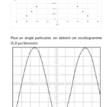
Pour un angle particulier, on obtient cet oscillogramme
(5,0 µs/division) :