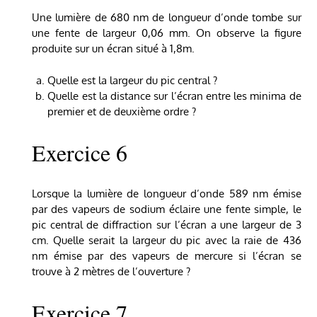
Une lumière de 680 nm de longueur d’onde tombe sur
une fente de largeur 0,06 mm. On observe la figure
produite sur un écran situé à 1,8m.
Quelle est la largeur du pic central ?
Quelle est la distance sur l’écran entre les minima de
premier et de deuxième ordre ?
Exercice 6
Lorsque la lumière de longueur d’onde 589 nm émise
par des vapeurs de sodium éclaire une fente simple, le
pic central de diffraction sur l’écran a une largeur de 3
cm. Quelle serait la largeur du pic avec la raie de 436
nm émise par des vapeurs de mercure si l’écran se
trouve à 2 mètres de l’ouverture ?
Exercice 7