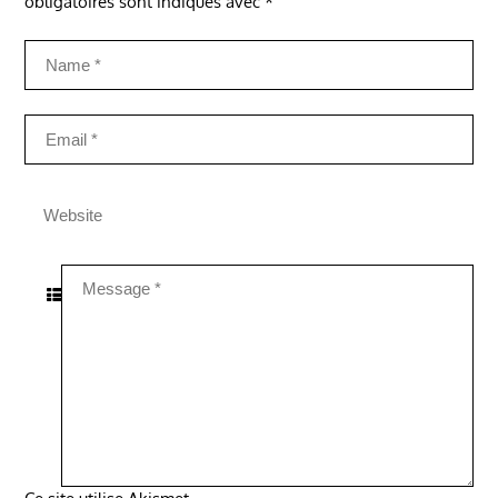
obligatoires sont indiqués avec
*