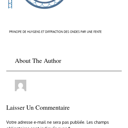
Navigation
PRINCIPE DE HUYGENS ET DIFFRACTION DES ONDES PAR UNE FENTE
de
l’article
About The Author
Laisser Un Commentaire
Votre adresse e-mail ne sera pas publiée.
Les champs