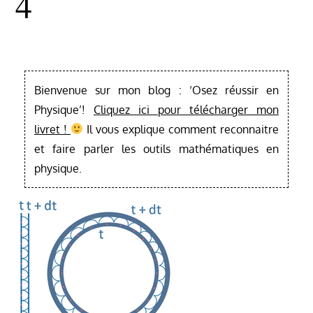
4
Bienvenue sur mon blog : ‘Osez réussir en
Physique’!
Cliquez ici pour télécharger mon
livret !
Il vous explique comment reconnaitre
et faire parler les outils mathématiques en
physique.