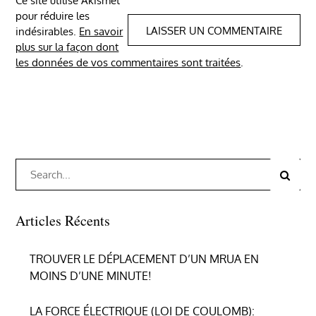
Ce site utilise Akismet
pour réduire les
indésirables.
En savoir
plus sur la façon dont
les données de vos commentaires sont traitées
.
Search
Search
for:
Articles Récents
TROUVER LE DÉPLACEMENT D’UN MRUA EN
MOINS D’UNE MINUTE!
LA FORCE ÉLECTRIQUE (LOI DE COULOMB):