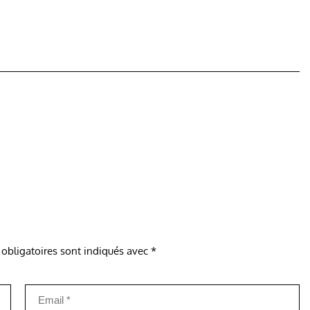
obligatoires sont indiqués avec
*