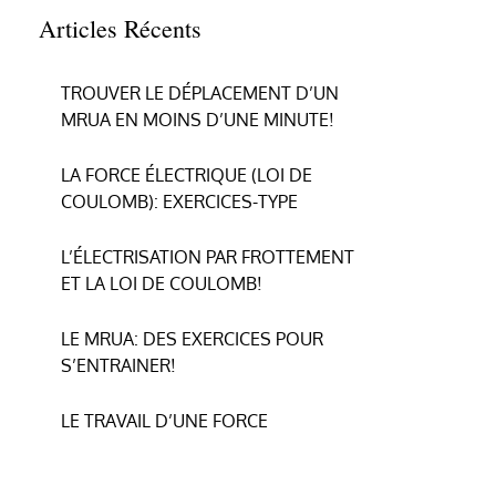
Articles Récents
TROUVER LE DÉPLACEMENT D’UN
MRUA EN MOINS D’UNE MINUTE!
LA FORCE ÉLECTRIQUE (LOI DE
COULOMB): EXERCICES-TYPE
L’ÉLECTRISATION PAR FROTTEMENT
ET LA LOI DE COULOMB!
LE MRUA: DES EXERCICES POUR
S’ENTRAINER!
LE TRAVAIL D’UNE FORCE