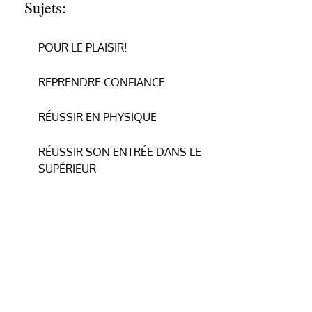
Sujets:
POUR LE PLAISIR!
REPRENDRE CONFIANCE
RÉUSSIR EN PHYSIQUE
RÉUSSIR SON ENTRÉE DANS LE
SUPÉRIEUR