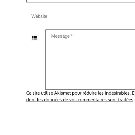
Ce site utilise Akismet pour réduire les indésirables.
E
dont les données de vos commentaires sont traitées
.