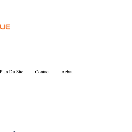
Plan Du Site
Contact
Achat