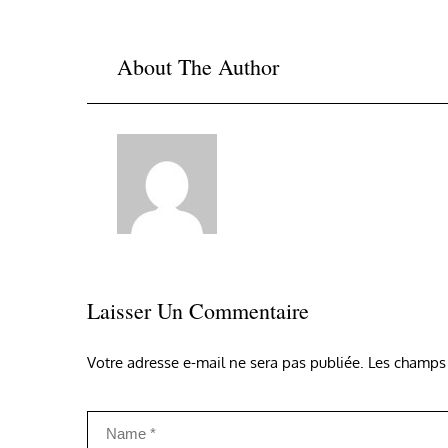
l’article
About The Author
Laisser Un Commentaire
Votre adresse e-mail ne sera pas publiée.
Les champs 