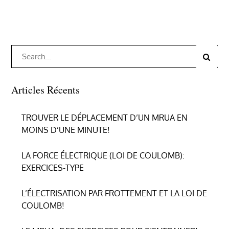
Search
Search
for:
Articles Récents
TROUVER LE DÉPLACEMENT D’UN MRUA EN
MOINS D’UNE MINUTE!
LA FORCE ÉLECTRIQUE (LOI DE COULOMB):
EXERCICES-TYPE
L’ÉLECTRISATION PAR FROTTEMENT ET LA LOI DE
COULOMB!