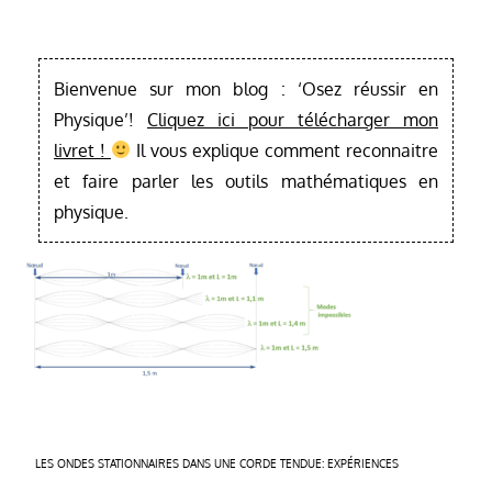
Bienvenue sur mon blog : ‘Osez réussir en
Physique’!
Cliquez ici pour télécharger mon
livret !
Il vous explique comment reconnaitre
et faire parler les outils mathématiques en
physique.
Navigation
LES ONDES STATIONNAIRES DANS UNE CORDE TENDUE: EXPÉRIENCES