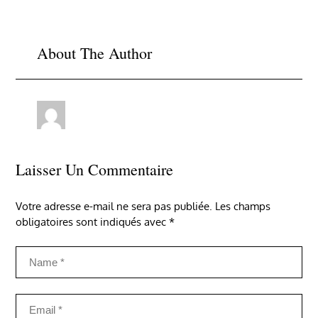
de
l’article
About The Author
Laisser Un Commentaire
Votre adresse e-mail ne sera pas publiée.
Les champs
obligatoires sont indiqués avec
*