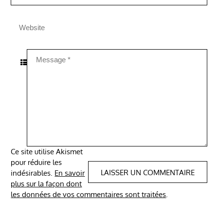
Ce site utilise Akismet
pour réduire les
indésirables.
En savoir
plus sur la façon dont
les données de vos commentaires sont traitées
.