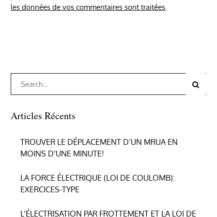
les données de vos commentaires sont traitées
.
Search
Search
for:
Articles Récents
TROUVER LE DÉPLACEMENT D’UN MRUA EN
MOINS D’UNE MINUTE!
LA FORCE ÉLECTRIQUE (LOI DE COULOMB):
EXERCICES-TYPE
L’ÉLECTRISATION PAR FROTTEMENT ET LA LOI DE