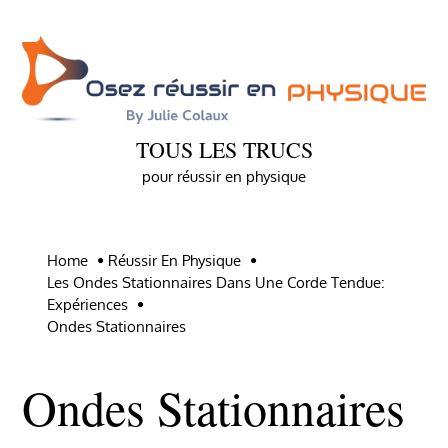
Skip
to
content
TOUS LES TRUCS
pour réussir en physique
Home
Réussir En Physique
Les Ondes Stationnaires Dans Une Corde Tendue:
Expériences
Ondes Stationnaires
Ondes Stationnaires