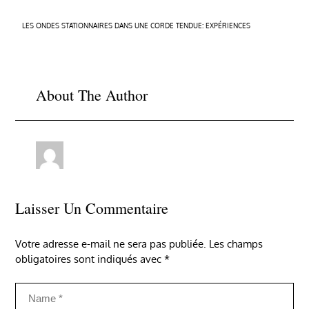
Navigation
LES ONDES STATIONNAIRES DANS UNE CORDE TENDUE: EXPÉRIENCES
de
l’article
About The Author
Laisser Un Commentaire
Votre adresse e-mail ne sera pas publiée.
Les champs
obligatoires sont indiqués avec
*