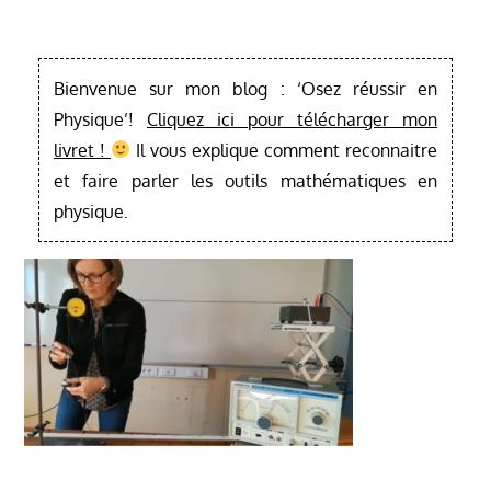
Bienvenue sur mon blog : ‘Osez réussir en
Physique’!
Cliquez ici pour télécharger mon
livret !
Il vous explique comment reconnaitre
et faire parler les outils mathématiques en
physique.