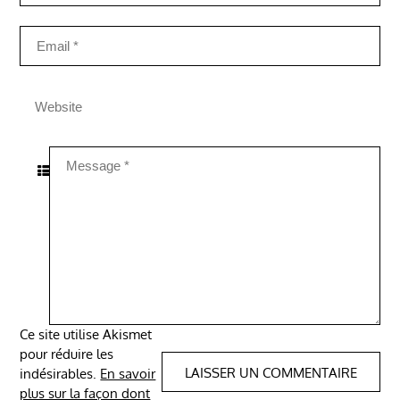
Ce site utilise Akismet
pour réduire les
indésirables.
En savoir
plus sur la façon dont