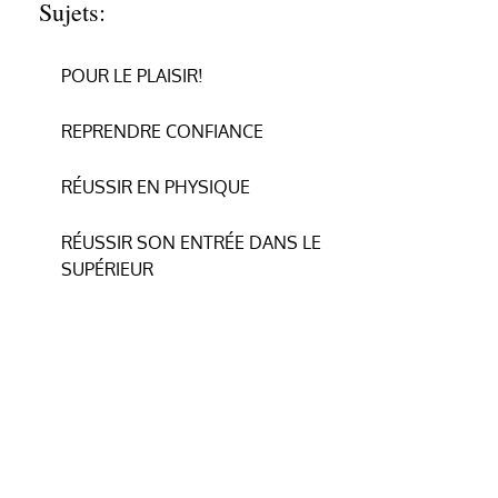
Sujets:
POUR LE PLAISIR!
REPRENDRE CONFIANCE
RÉUSSIR EN PHYSIQUE
RÉUSSIR SON ENTRÉE DANS LE
SUPÉRIEUR