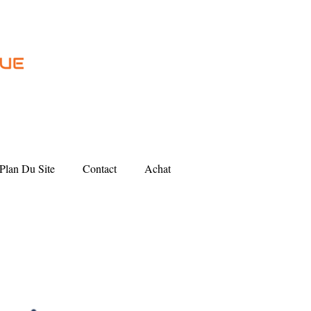
Plan Du Site
Contact
Achat