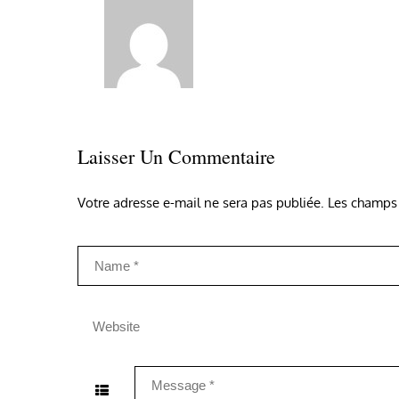
Laisser Un Commentaire
Votre adresse e-mail ne sera pas publiée.
Les champs 