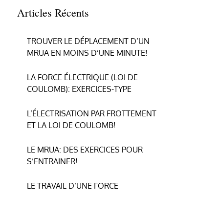
Articles Récents
TROUVER LE DÉPLACEMENT D’UN
MRUA EN MOINS D’UNE MINUTE!
LA FORCE ÉLECTRIQUE (LOI DE
COULOMB): EXERCICES-TYPE
L’ÉLECTRISATION PAR FROTTEMENT
ET LA LOI DE COULOMB!
LE MRUA: DES EXERCICES POUR
S’ENTRAINER!
LE TRAVAIL D’UNE FORCE