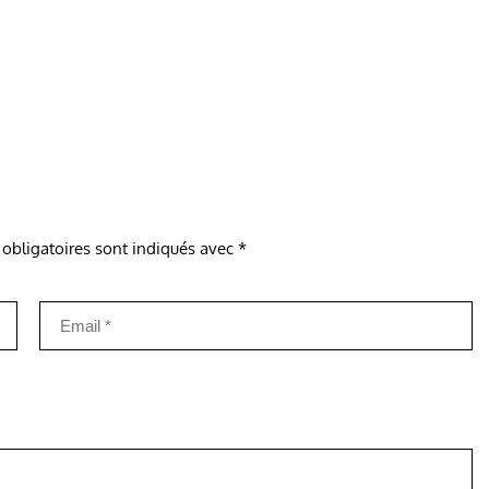
obligatoires sont indiqués avec
*