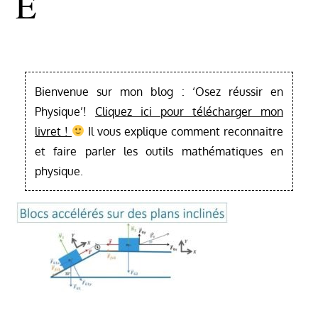
E
Bienvenue sur mon blog : ‘Osez réussir en
Physique’!
Cliquez ici pour télécharger mon
livret !
Il vous explique comment reconnaitre
et faire parler les outils mathématiques en
physique.