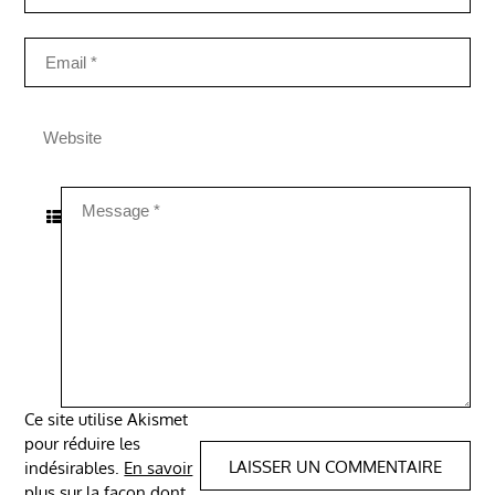
Ce site utilise Akismet
pour réduire les
indésirables.
En savoir
plus sur la façon dont