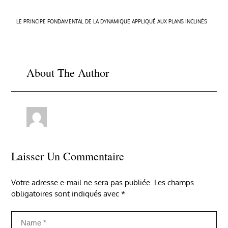
Navigation
LE PRINCIPE FONDAMENTAL DE LA DYNAMIQUE APPLIQUÉ AUX PLANS INCLINÉS
de
l’article
About The Author
Laisser Un Commentaire
Votre adresse e-mail ne sera pas publiée.
Les champs
obligatoires sont indiqués avec
*