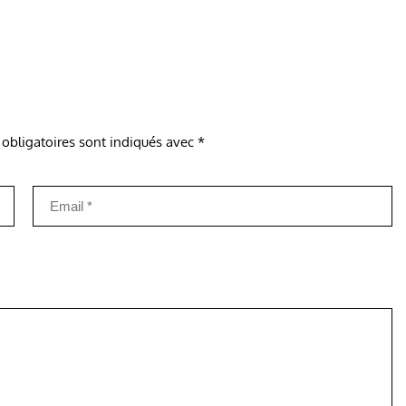
obligatoires sont indiqués avec
*