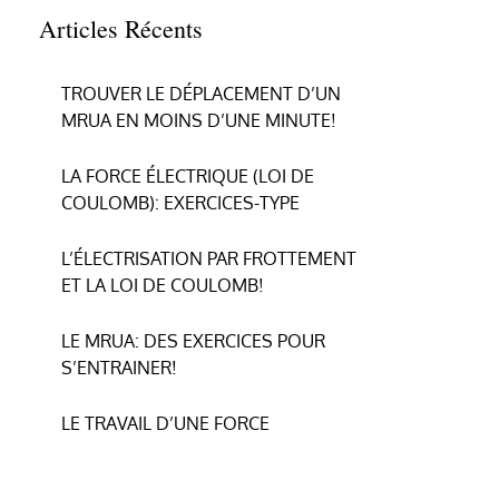
Articles Récents
TROUVER LE DÉPLACEMENT D’UN
MRUA EN MOINS D’UNE MINUTE!
LA FORCE ÉLECTRIQUE (LOI DE
COULOMB): EXERCICES-TYPE
L’ÉLECTRISATION PAR FROTTEMENT
ET LA LOI DE COULOMB!
LE MRUA: DES EXERCICES POUR
S’ENTRAINER!
LE TRAVAIL D’UNE FORCE