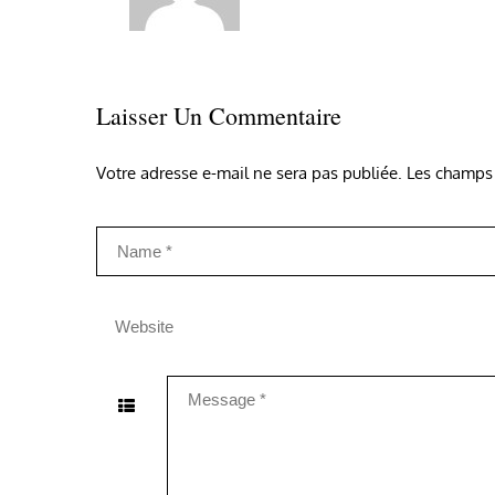
Laisser Un Commentaire
Votre adresse e-mail ne sera pas publiée.
Les champs 