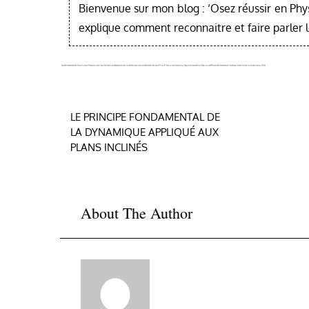
Bienvenue sur mon blog : ‘Osez réussir en Phy
explique comment reconnaitre et faire parler 
Navigation
LE PRINCIPE FONDAMENTAL DE
LA DYNAMIQUE APPLIQUÉ AUX
de
PLANS INCLINÉS
l’article
About The Author