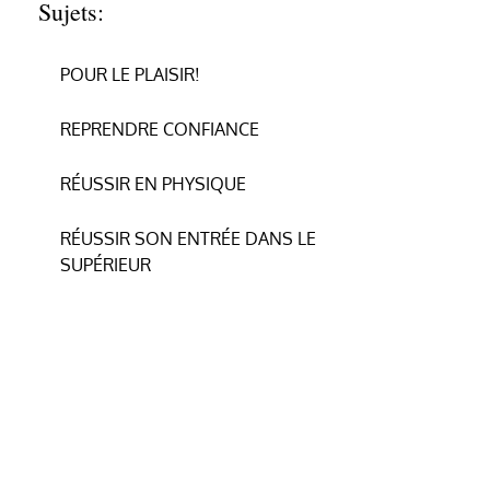
Sujets:
POUR LE PLAISIR!
REPRENDRE CONFIANCE
RÉUSSIR EN PHYSIQUE
RÉUSSIR SON ENTRÉE DANS LE
SUPÉRIEUR