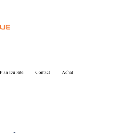
Plan Du Site
Contact
Achat