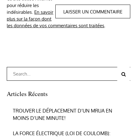
pour réduire les
indésirables.
En savoir
plus sur la façon dont
les données de vos commentaires sont traitées
.
Search
Search
for:
Articles Récents
TROUVER LE DÉPLACEMENT D’UN MRUA EN
MOINS D’UNE MINUTE!
LA FORCE ÉLECTRIQUE (LOI DE COULOMB):