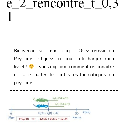
E_2_rencontre_t_0,3
1
Bienvenue sur mon blog : ‘Osez réussir en
Physique’!
Cliquez ici pour télécharger mon
livret !
Il vous explique comment reconnaitre
et faire parler les outils mathématiques en
physique.