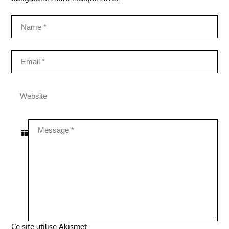
Ce site utilise Akismet