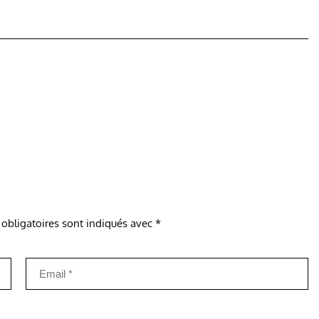
obligatoires sont indiqués avec
*