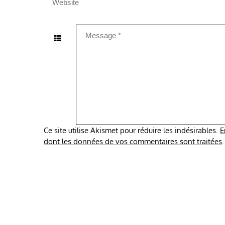
Ce site utilise Akismet pour réduire les indésirables.
E
dont les données de vos commentaires sont traitées
.
Copyrig