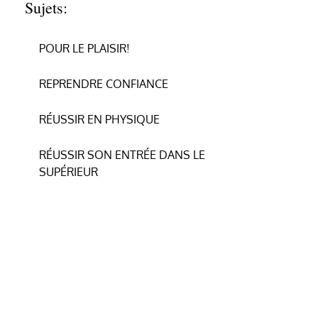
Sujets:
POUR LE PLAISIR!
REPRENDRE CONFIANCE
RÉUSSIR EN PHYSIQUE
RÉUSSIR SON ENTRÉE DANS LE
SUPÉRIEUR