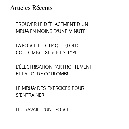
Articles Récents
TROUVER LE DÉPLACEMENT D’UN
MRUA EN MOINS D’UNE MINUTE!
LA FORCE ÉLECTRIQUE (LOI DE
COULOMB): EXERCICES-TYPE
L’ÉLECTRISATION PAR FROTTEMENT
ET LA LOI DE COULOMB!
LE MRUA: DES EXERCICES POUR
S’ENTRAINER!
LE TRAVAIL D’UNE FORCE