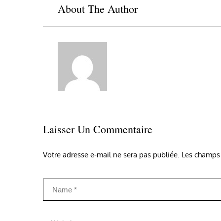
About The Author
Laisser Un Commentaire
Votre adresse e-mail ne sera pas publiée.
Les champs 