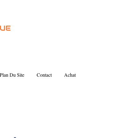
Plan Du Site
Contact
Achat