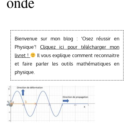
Onde
Bienvenue sur mon blog : ‘Osez réussir en
Physique’!
Cliquez ici pour télécharger mon
livret !
Il vous explique comment reconnaitre
et faire parler les outils mathématiques en
physique.