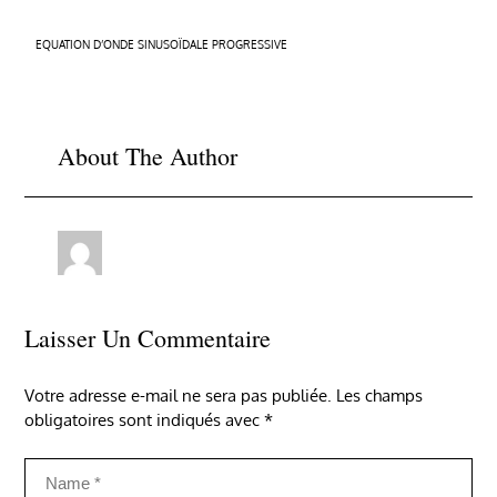
Navigation
EQUATION D’ONDE SINUSOÏDALE PROGRESSIVE
de
l’article
About The Author
Laisser Un Commentaire
Votre adresse e-mail ne sera pas publiée.
Les champs
obligatoires sont indiqués avec
*