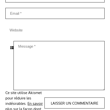
Ce site utilise Akismet
pour réduire les
indésirables.
En savoir
plus sur la façon dont