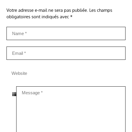
Votre adresse e-mail ne sera pas publiée.
Les champs
obligatoires sont indiqués avec
*