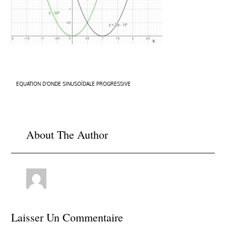
Navigation
EQUATION D’ONDE SINUSOÏDALE PROGRESSIVE
de
l’article
About The Author
Laisser Un Commentaire