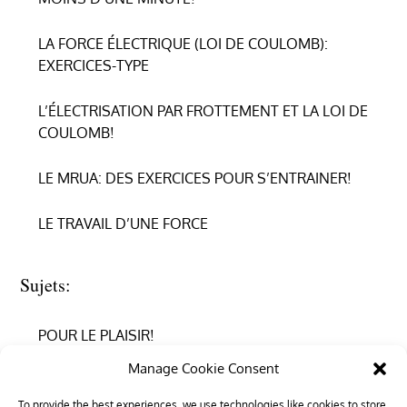
LA FORCE ÉLECTRIQUE (LOI DE COULOMB):
EXERCICES-TYPE
L’ÉLECTRISATION PAR FROTTEMENT ET LA LOI DE
COULOMB!
LE MRUA: DES EXERCICES POUR S’ENTRAINER!
LE TRAVAIL D’UNE FORCE
Sujets:
POUR LE PLAISIR!
Manage Cookie Consent
REPRENDRE CONFIANCE
To provide the best experiences, we use technologies like cookies to store