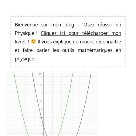
Bienvenue sur mon blog : ‘Osez réussir en
Physique’!
Cliquez ici pour télécharger mon
livret !
Il vous explique comment reconnaitre
et faire parler les outils mathématiques en
physique.