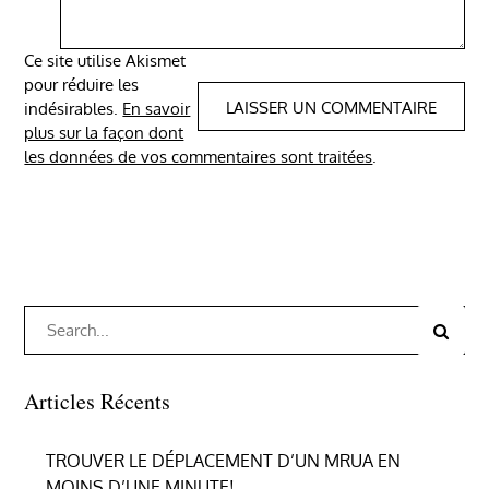
Ce site utilise Akismet
pour réduire les
indésirables.
En savoir
plus sur la façon dont
les données de vos commentaires sont traitées
.
Search
Search
for:
Articles Récents
TROUVER LE DÉPLACEMENT D’UN MRUA EN
MOINS D’UNE MINUTE!