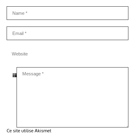
Ce site utilise Akismet