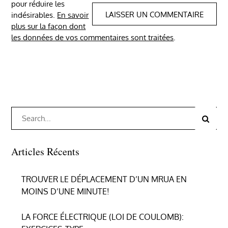
pour réduire les
indésirables.
En savoir
plus sur la façon dont
les données de vos commentaires sont traitées
.
Search
Search
for:
Articles Récents
TROUVER LE DÉPLACEMENT D’UN MRUA EN
MOINS D’UNE MINUTE!
LA FORCE ÉLECTRIQUE (LOI DE COULOMB):