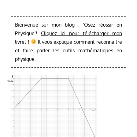
Bienvenue sur mon blog : ‘Osez réussir en
Physique’!
Cliquez ici pour télécharger mon
livret !
Il vous explique comment reconnaitre
et faire parler les outils mathématiques en
physique.