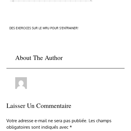
Navigation
DES EXERCICES SUR LE MRU POUR S’ENTRAINER!
de
l’article
About The Author
Laisser Un Commentaire
Votre adresse e-mail ne sera pas publiée.
Les champs
obligatoires sont indiqués avec
*