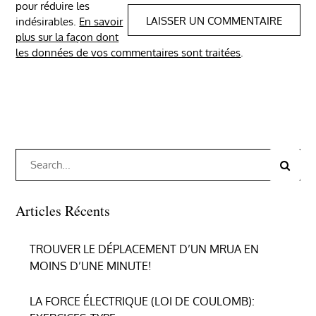
pour réduire les
indésirables.
En savoir
plus sur la façon dont
les données de vos commentaires sont traitées
.
Search
Search
for:
Articles Récents
TROUVER LE DÉPLACEMENT D’UN MRUA EN
MOINS D’UNE MINUTE!
LA FORCE ÉLECTRIQUE (LOI DE COULOMB):