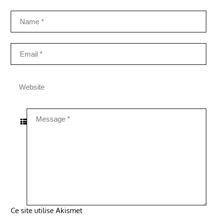
Ce site utilise Akismet