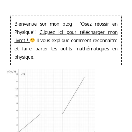
Bienvenue sur mon blog : ‘Osez réussir en
Physique’!
Cliquez ici pour télécharger mon
livret !
Il vous explique comment reconnaitre
et faire parler les outils mathématiques en
physique.