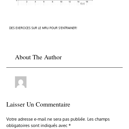
Navigation
DES EXERCICES SUR LE MRU POUR S’ENTRAINER!
de
l’article
About The Author
Laisser Un Commentaire
Votre adresse e-mail ne sera pas publiée.
Les champs
obligatoires sont indiqués avec
*