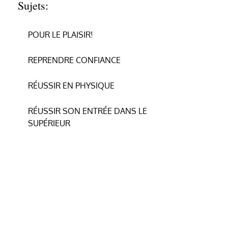
Sujets:
POUR LE PLAISIR!
REPRENDRE CONFIANCE
RÉUSSIR EN PHYSIQUE
RÉUSSIR SON ENTRÉE DANS LE
SUPÉRIEUR