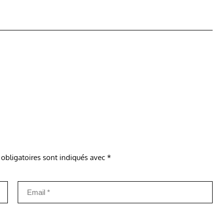
obligatoires sont indiqués avec
*