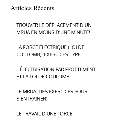
Articles Récents
TROUVER LE DÉPLACEMENT D’UN
MRUA EN MOINS D’UNE MINUTE!
LA FORCE ÉLECTRIQUE (LOI DE
COULOMB): EXERCICES-TYPE
L’ÉLECTRISATION PAR FROTTEMENT
ET LA LOI DE COULOMB!
LE MRUA: DES EXERCICES POUR
S’ENTRAINER!
LE TRAVAIL D’UNE FORCE