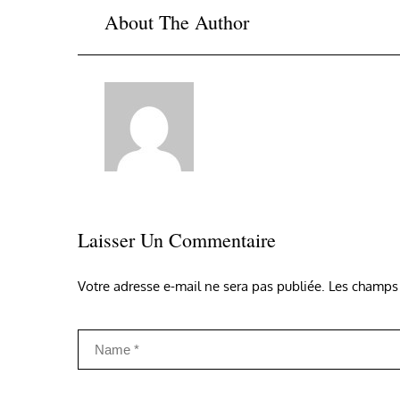
About The Author
Laisser Un Commentaire
Votre adresse e-mail ne sera pas publiée.
Les champs 