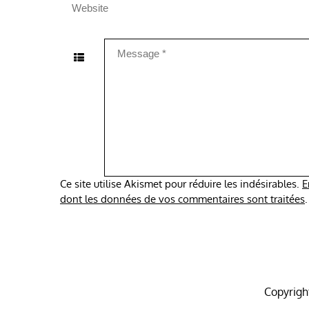
Ce site utilise Akismet pour réduire les indésirables.
E
dont les données de vos commentaires sont traitées
.
Copyrig