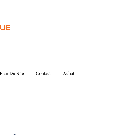
Plan Du Site
Contact
Achat