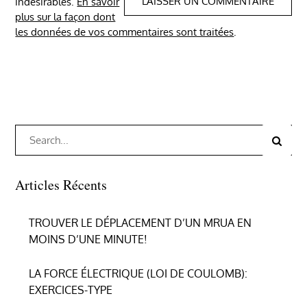
indésirables.
En savoir
plus sur la façon dont
les données de vos commentaires sont traitées
.
Search
Search
for:
Articles Récents
TROUVER LE DÉPLACEMENT D’UN MRUA EN
MOINS D’UNE MINUTE!
LA FORCE ÉLECTRIQUE (LOI DE COULOMB):
EXERCICES-TYPE