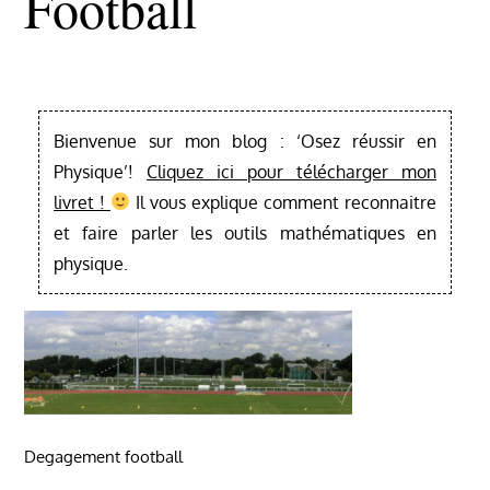
Football
Bienvenue sur mon blog : ‘Osez réussir en
Physique’!
Cliquez ici pour télécharger mon
livret !
Il vous explique comment reconnaitre
et faire parler les outils mathématiques en
physique.
Degagement football