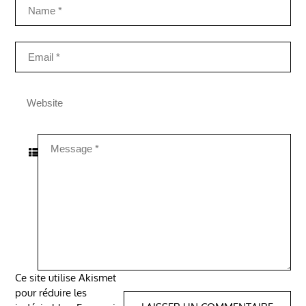
Ce site utilise Akismet
pour réduire les