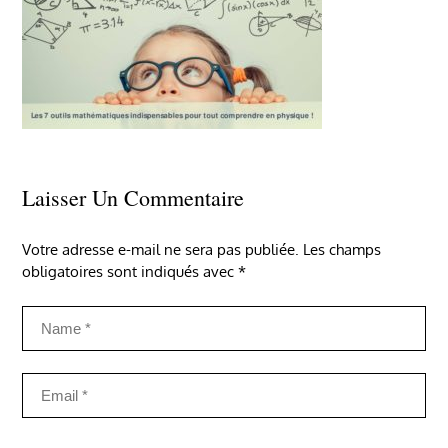
Laisser Un Commentaire
Votre adresse e-mail ne sera pas publiée.
Les champs
obligatoires sont indiqués avec
*