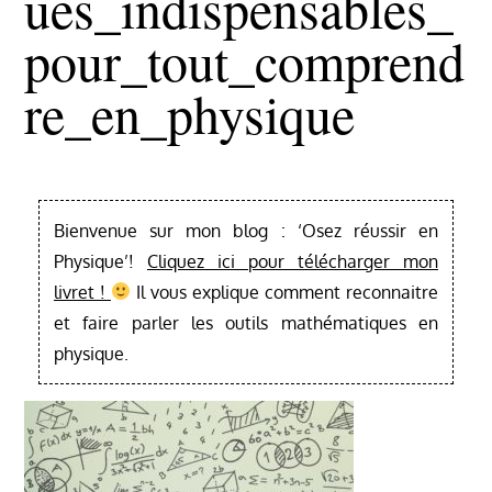
Ues_indispensables_
Pour_tout_comprend
Re_en_physique
Bienvenue sur mon blog : ‘Osez réussir en
Physique’!
Cliquez ici pour télécharger mon
livret !
Il vous explique comment reconnaitre
et faire parler les outils mathématiques en
physique.