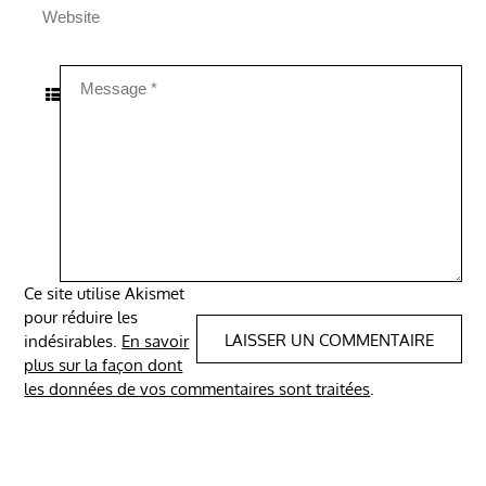
Ce site utilise Akismet
pour réduire les
indésirables.
En savoir
plus sur la façon dont
les données de vos commentaires sont traitées
.