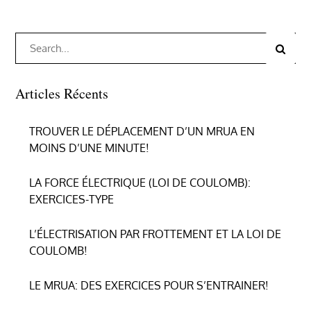
Search
Search
for:
Articles Récents
TROUVER LE DÉPLACEMENT D’UN MRUA EN
MOINS D’UNE MINUTE!
LA FORCE ÉLECTRIQUE (LOI DE COULOMB):
EXERCICES-TYPE
L’ÉLECTRISATION PAR FROTTEMENT ET LA LOI DE
COULOMB!
LE MRUA: DES EXERCICES POUR S’ENTRAINER!