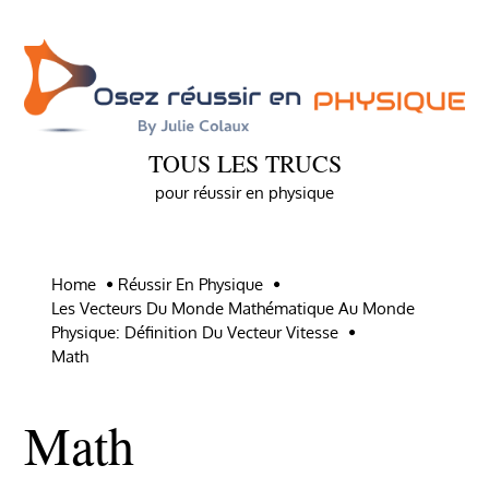
Skip
to
content
TOUS LES TRUCS
pour réussir en physique
Home
Réussir En Physique
Les Vecteurs Du Monde Mathématique Au Monde
Physique: Définition Du Vecteur Vitesse
Math
Math