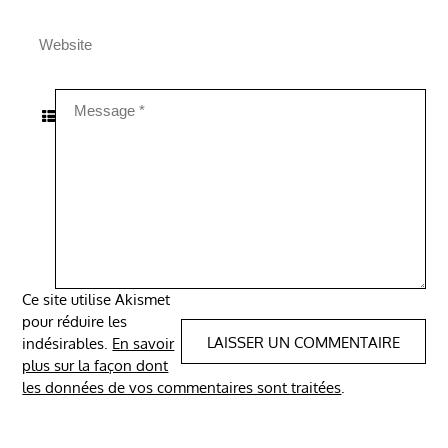
Ce site utilise Akismet
pour réduire les
indésirables.
En savoir
plus sur la façon dont
les données de vos commentaires sont traitées
.