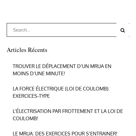
Search
Search
for:
Articles Récents
TROUVER LE DÉPLACEMENT D’UN MRUA EN
MOINS D’UNE MINUTE!
LA FORCE ÉLECTRIQUE (LOI DE COULOMB):
EXERCICES-TYPE
L’ÉLECTRISATION PAR FROTTEMENT ET LA LOI DE
COULOMB!
LE MRUA: DES EXERCICES POUR S’ENTRAINER!