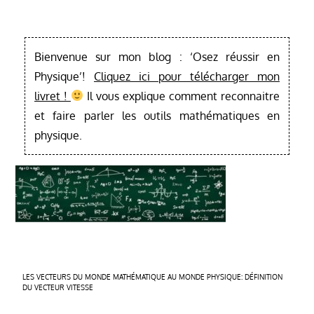
Bienvenue sur mon blog : ‘Osez réussir en
Physique’!
Cliquez ici pour télécharger mon
livret !
Il vous explique comment reconnaitre
et faire parler les outils mathématiques en
physique.
Navigation
LES VECTEURS DU MONDE MATHÉMATIQUE AU MONDE PHYSIQUE: DÉFINITION
DU VECTEUR VITESSE
de