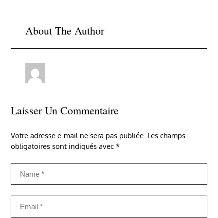
l’article
About The Author
Laisser Un Commentaire
Votre adresse e-mail ne sera pas publiée.
Les champs
obligatoires sont indiqués avec
*