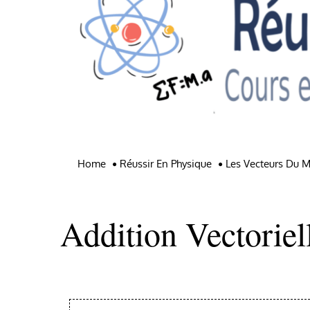
Home
Réussir En Physique
Les Vecteurs Du 
Addition Vectoriel