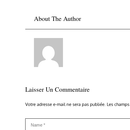
About The Author
Laisser Un Commentaire
Votre adresse e-mail ne sera pas publiée.
Les champs 