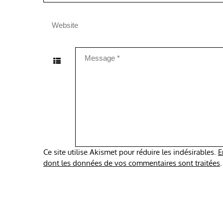
Ce site utilise Akismet pour réduire les indésirables.
E
dont les données de vos commentaires sont traitées
.