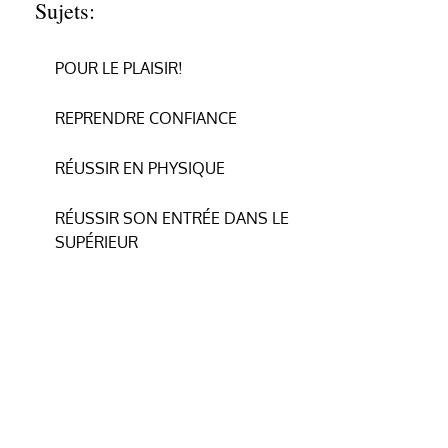
Sujets:
POUR LE PLAISIR!
REPRENDRE CONFIANCE
RÉUSSIR EN PHYSIQUE
RÉUSSIR SON ENTRÉE DANS LE
SUPÉRIEUR