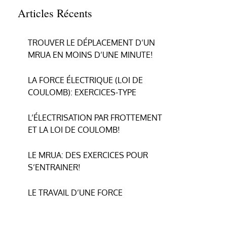
Articles Récents
TROUVER LE DÉPLACEMENT D’UN
MRUA EN MOINS D’UNE MINUTE!
LA FORCE ÉLECTRIQUE (LOI DE
COULOMB): EXERCICES-TYPE
L’ÉLECTRISATION PAR FROTTEMENT
ET LA LOI DE COULOMB!
LE MRUA: DES EXERCICES POUR
S’ENTRAINER!
LE TRAVAIL D’UNE FORCE