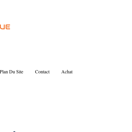
Plan Du Site
Contact
Achat