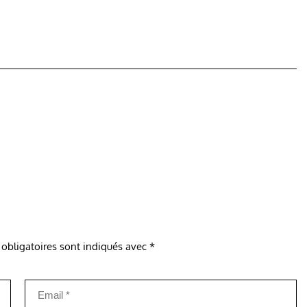
obligatoires sont indiqués avec
*