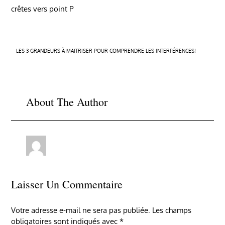
crêtes vers point P
Navigation
LES 3 GRANDEURS À MAITRISER POUR COMPRENDRE LES INTERFÉRENCES!
de
l’article
About The Author
Laisser Un Commentaire
Votre adresse e-mail ne sera pas publiée.
Les champs
obligatoires sont indiqués avec
*