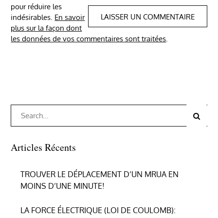
pour réduire les
indésirables.
En savoir
plus sur la façon dont
les données de vos commentaires sont traitées
.
Search
Search
for:
Articles Récents
TROUVER LE DÉPLACEMENT D’UN MRUA EN
MOINS D’UNE MINUTE!
LA FORCE ÉLECTRIQUE (LOI DE COULOMB):