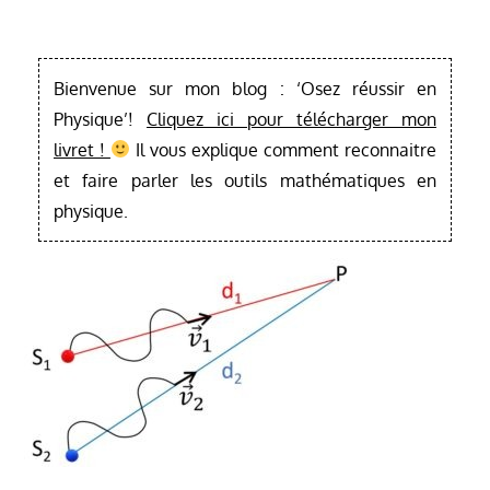
Bienvenue sur mon blog : ‘Osez réussir en
Physique’!
Cliquez ici pour télécharger mon
livret !
Il vous explique comment reconnaitre
et faire parler les outils mathématiques en
physique.