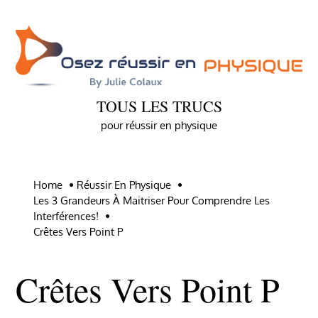
Skip
to
content
TOUS LES TRUCS
pour réussir en physique
Home
Réussir En Physique
Les 3 Grandeurs À Maitriser Pour Comprendre Les
Interférences!
Crêtes Vers Point P
Crêtes Vers Point P