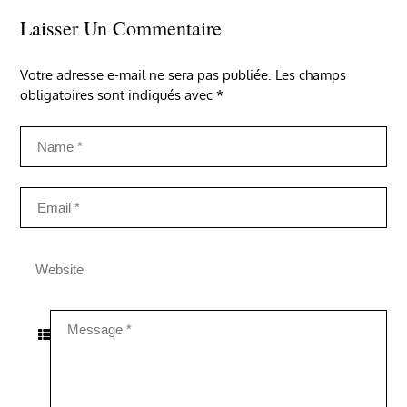
Laisser Un Commentaire
Votre adresse e-mail ne sera pas publiée.
Les champs
obligatoires sont indiqués avec
*