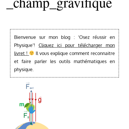
_champ_gravifique
Bienvenue sur mon blog : ‘Osez réussir en
Physique’!
Cliquez ici pour télécharger mon
livret !
Il vous explique comment reconnaitre
et faire parler les outils mathématiques en
physique.