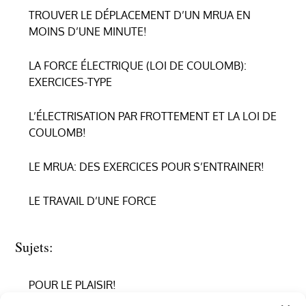
TROUVER LE DÉPLACEMENT D’UN MRUA EN
MOINS D’UNE MINUTE!
LA FORCE ÉLECTRIQUE (LOI DE COULOMB):
EXERCICES-TYPE
L’ÉLECTRISATION PAR FROTTEMENT ET LA LOI DE
COULOMB!
LE MRUA: DES EXERCICES POUR S’ENTRAINER!
LE TRAVAIL D’UNE FORCE
Sujets:
POUR LE PLAISIR!