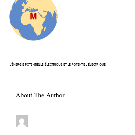
Navigation
L’ÉNERGIE POTENTIELLE ÉLECTRIQUE ET LE POTENTIEL ÉLECTRIQUE
de
l’article
About The Author