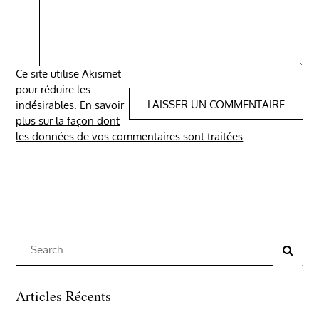
Ce site utilise Akismet
pour réduire les
indésirables.
En savoir
plus sur la façon dont
les données de vos commentaires sont traitées
.
Search
Search
for:
Articles Récents