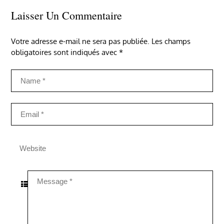
Laisser Un Commentaire
Votre adresse e-mail ne sera pas publiée.
Les champs
obligatoires sont indiqués avec
*