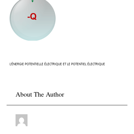
Navigation
L’ÉNERGIE POTENTIELLE ÉLECTRIQUE ET LE POTENTIEL ÉLECTRIQUE
de
l’article
About The Author