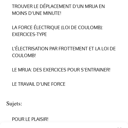
TROUVER LE DÉPLACEMENT D’UN MRUA EN
MOINS D’UNE MINUTE!
LA FORCE ÉLECTRIQUE (LOI DE COULOMB):
EXERCICES-TYPE
L’ÉLECTRISATION PAR FROTTEMENT ET LA LOI DE
COULOMB!
LE MRUA: DES EXERCICES POUR S’ENTRAINER!
LE TRAVAIL D’UNE FORCE
Sujets:
POUR LE PLAISIR!