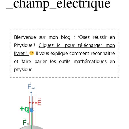
_champ_electrique
Bienvenue sur mon blog : ‘Osez réussir en
Physique’!
Cliquez ici pour télécharger mon
livret !
Il vous explique comment reconnaitre
et faire parler les outils mathématiques en
physique.