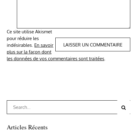
Ce site utilise Akismet
pour réduire les
indésirables.
En savoir
plus sur la façon dont
les données de vos commentaires sont traitées
.
Search
Search
for:
Articles Récents