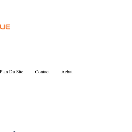
Plan Du Site
Contact
Achat