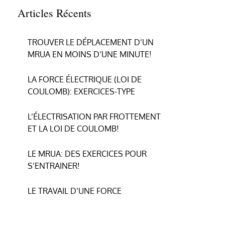
Articles Récents
TROUVER LE DÉPLACEMENT D’UN
MRUA EN MOINS D’UNE MINUTE!
LA FORCE ÉLECTRIQUE (LOI DE
COULOMB): EXERCICES-TYPE
L’ÉLECTRISATION PAR FROTTEMENT
ET LA LOI DE COULOMB!
LE MRUA: DES EXERCICES POUR
S’ENTRAINER!
LE TRAVAIL D’UNE FORCE