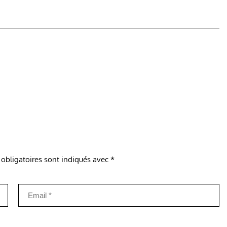
obligatoires sont indiqués avec
*