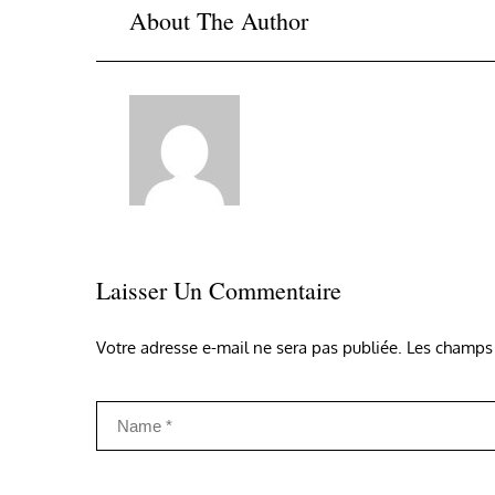
About The Author
Laisser Un Commentaire
Votre adresse e-mail ne sera pas publiée.
Les champs 