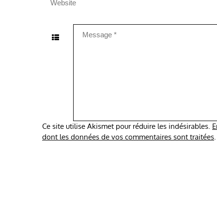
Ce site utilise Akismet pour réduire les indésirables.
E
dont les données de vos commentaires sont traitées
.
Copyrig