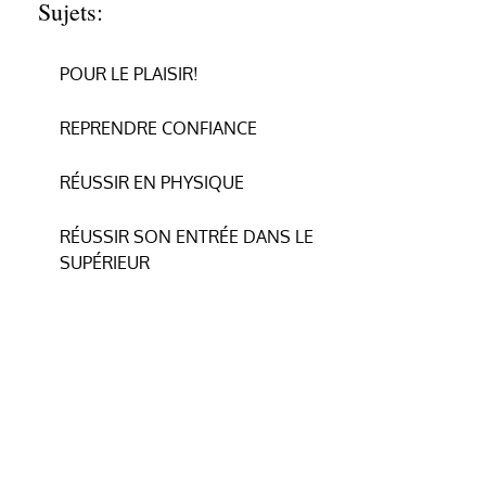
Sujets:
POUR LE PLAISIR!
REPRENDRE CONFIANCE
RÉUSSIR EN PHYSIQUE
RÉUSSIR SON ENTRÉE DANS LE
SUPÉRIEUR