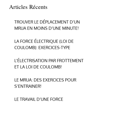
Articles Récents
TROUVER LE DÉPLACEMENT D’UN
MRUA EN MOINS D’UNE MINUTE!
LA FORCE ÉLECTRIQUE (LOI DE
COULOMB): EXERCICES-TYPE
L’ÉLECTRISATION PAR FROTTEMENT
ET LA LOI DE COULOMB!
LE MRUA: DES EXERCICES POUR
S’ENTRAINER!
LE TRAVAIL D’UNE FORCE