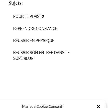
Sujets:
POUR LE PLAISIR!
REPRENDRE CONFIANCE
RÉUSSIR EN PHYSIQUE
RÉUSSIR SON ENTRÉE DANS LE
SUPÉRIEUR
Manage Cookie Consent