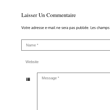
Laisser Un Commentaire
Votre adresse e-mail ne sera pas publiée.
Les champs 