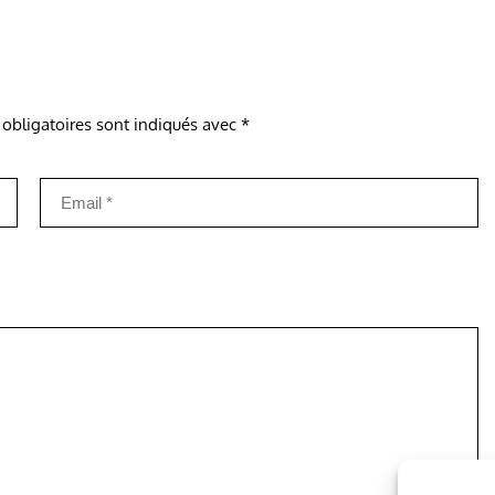
obligatoires sont indiqués avec
*