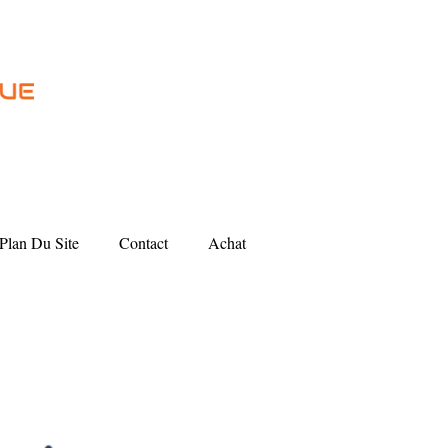
Plan Du Site
Contact
Achat