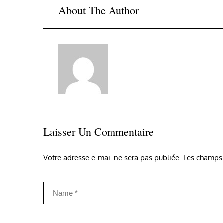
About The Author
Laisser Un Commentaire
Votre adresse e-mail ne sera pas publiée.
Les champs 