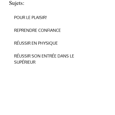
Sujets:
POUR LE PLAISIR!
REPRENDRE CONFIANCE
RÉUSSIR EN PHYSIQUE
RÉUSSIR SON ENTRÉE DANS LE
SUPÉRIEUR