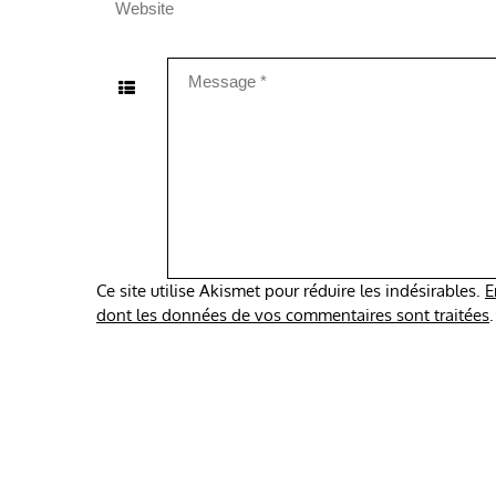
Ce site utilise Akismet pour réduire les indésirables.
E
dont les données de vos commentaires sont traitées
.
Copyrig