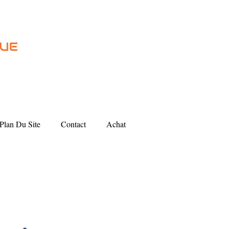
Plan Du Site
Contact
Achat