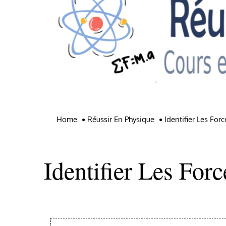
Home
Réussir En Physique
Identifier Les Fo
Identifier Les Forc