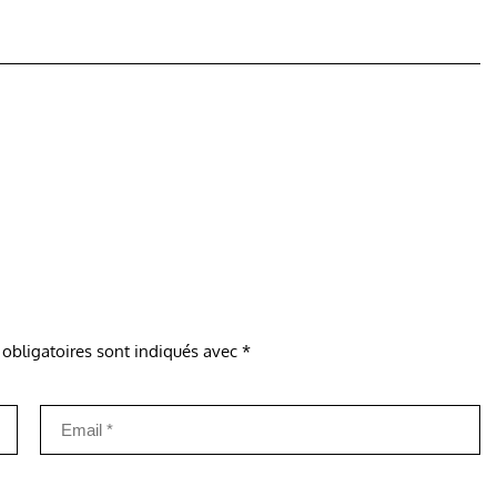
obligatoires sont indiqués avec
*