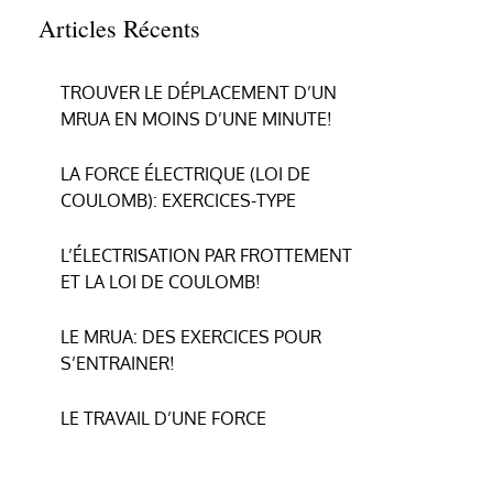
Articles Récents
TROUVER LE DÉPLACEMENT D’UN
MRUA EN MOINS D’UNE MINUTE!
LA FORCE ÉLECTRIQUE (LOI DE
COULOMB): EXERCICES-TYPE
L’ÉLECTRISATION PAR FROTTEMENT
ET LA LOI DE COULOMB!
LE MRUA: DES EXERCICES POUR
S’ENTRAINER!
LE TRAVAIL D’UNE FORCE