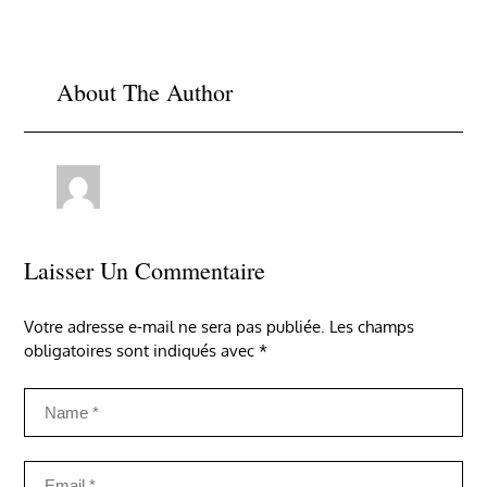
de
l’article
About The Author
Laisser Un Commentaire
Votre adresse e-mail ne sera pas publiée.
Les champs
obligatoires sont indiqués avec
*