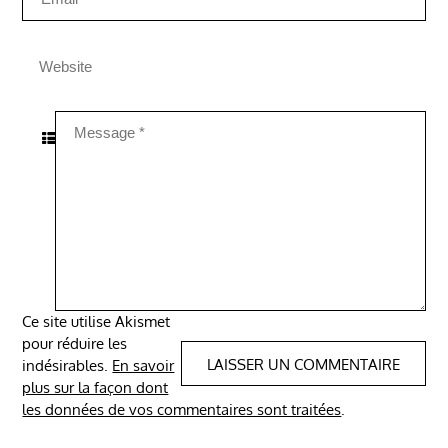
Ce site utilise Akismet
pour réduire les
indésirables.
En savoir
plus sur la façon dont
les données de vos commentaires sont traitées
.