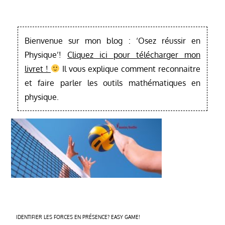
Bienvenue sur mon blog : ‘Osez réussir en
Physique’!
Cliquez ici pour télécharger mon
livret !
Il vous explique comment reconnaitre
et faire parler les outils mathématiques en
physique.
Navigation
IDENTIFIER LES FORCES EN PRÉSENCE? EASY GAME!