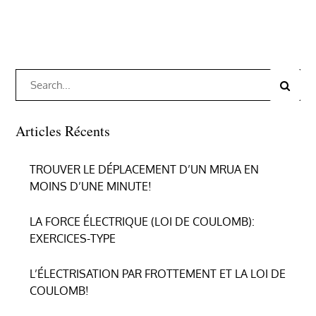
Search
Search
for:
Articles Récents
TROUVER LE DÉPLACEMENT D’UN MRUA EN
MOINS D’UNE MINUTE!
LA FORCE ÉLECTRIQUE (LOI DE COULOMB):
EXERCICES-TYPE
L’ÉLECTRISATION PAR FROTTEMENT ET LA LOI DE
COULOMB!