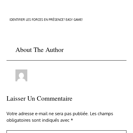
Navigation
IDENTIFIER LES FORCES EN PRÉSENCE? EASY GAME!
de
l’article
About The Author
Laisser Un Commentaire
Votre adresse e-mail ne sera pas publiée.
Les champs
obligatoires sont indiqués avec
*