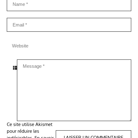
Ce site utilise Akismet
pour réduire les
indésirables.
En savoir