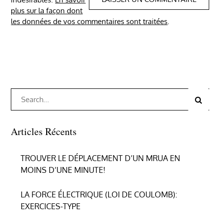
plus sur la façon dont
les données de vos commentaires sont traitées
.
Search
Search
for:
Articles Récents
TROUVER LE DÉPLACEMENT D’UN MRUA EN
MOINS D’UNE MINUTE!
LA FORCE ÉLECTRIQUE (LOI DE COULOMB):
EXERCICES-TYPE