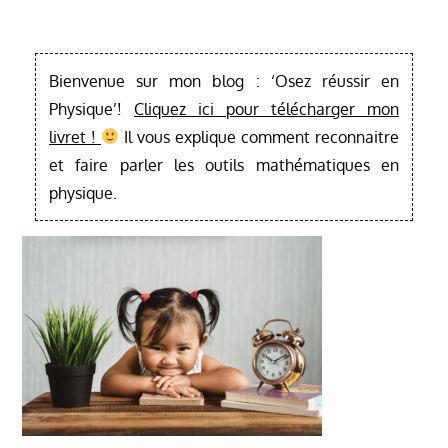
Bienvenue sur mon blog : ‘Osez réussir en
Physique’!
Cliquez ici pour télécharger mon
livret !
Il vous explique comment reconnaitre
et faire parler les outils mathématiques en
physique.