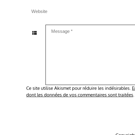
Ce site utilise Akismet pour réduire les indésirables.
E
dont les données de vos commentaires sont traitées
.