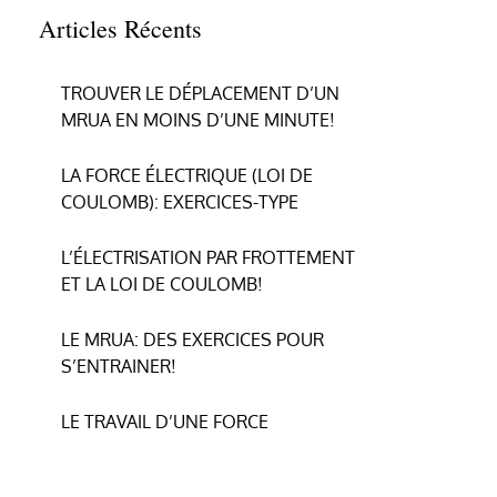
Articles Récents
TROUVER LE DÉPLACEMENT D’UN
MRUA EN MOINS D’UNE MINUTE!
LA FORCE ÉLECTRIQUE (LOI DE
COULOMB): EXERCICES-TYPE
L’ÉLECTRISATION PAR FROTTEMENT
ET LA LOI DE COULOMB!
LE MRUA: DES EXERCICES POUR
S’ENTRAINER!
LE TRAVAIL D’UNE FORCE