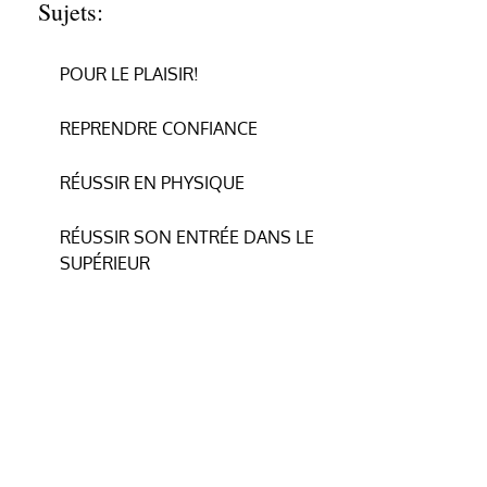
Sujets:
POUR LE PLAISIR!
REPRENDRE CONFIANCE
RÉUSSIR EN PHYSIQUE
RÉUSSIR SON ENTRÉE DANS LE
SUPÉRIEUR