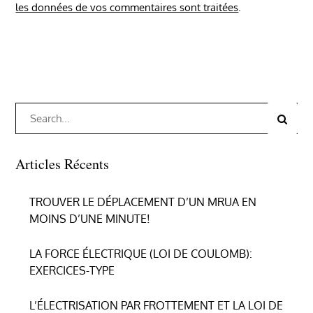
les données de vos commentaires sont traitées
.
Search
Search
for:
Articles Récents
TROUVER LE DÉPLACEMENT D’UN MRUA EN
MOINS D’UNE MINUTE!
LA FORCE ÉLECTRIQUE (LOI DE COULOMB):
EXERCICES-TYPE
L’ÉLECTRISATION PAR FROTTEMENT ET LA LOI DE