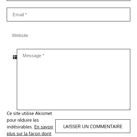
Ce site utilise Akismet
pour réduire les
indésirables.
En savoir
plus sur la façon dont