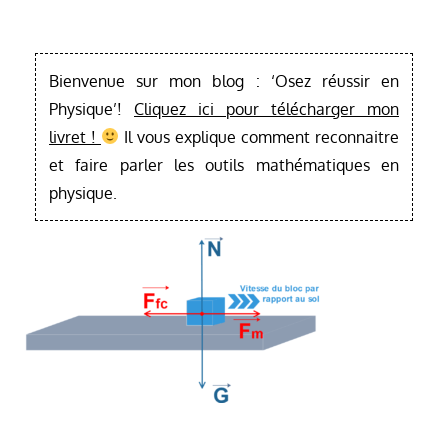
Bienvenue sur mon blog : ‘Osez réussir en
Physique’!
Cliquez ici pour télécharger mon
livret !
Il vous explique comment reconnaitre
et faire parler les outils mathématiques en
physique.