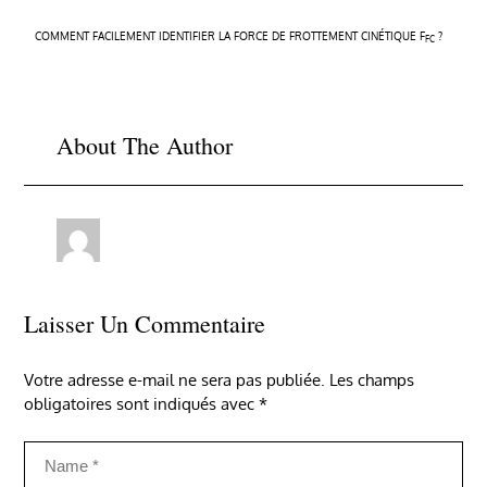
Navigation
COMMENT FACILEMENT IDENTIFIER LA FORCE DE FROTTEMENT CINÉTIQUE F
?
FC
de
l’article
About The Author
Laisser Un Commentaire
Votre adresse e-mail ne sera pas publiée.
Les champs
obligatoires sont indiqués avec
*